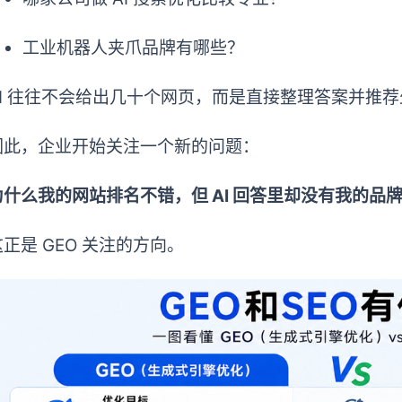
工业机器人夹爪品牌有哪些？
AI 往往不会给出几十个网页，而是直接整理答案并推
因此，企业开始关注一个新的问题：
为什么我的网站排名不错，但 AI 回答里却没有我的品
这正是 GEO 关注的方向。