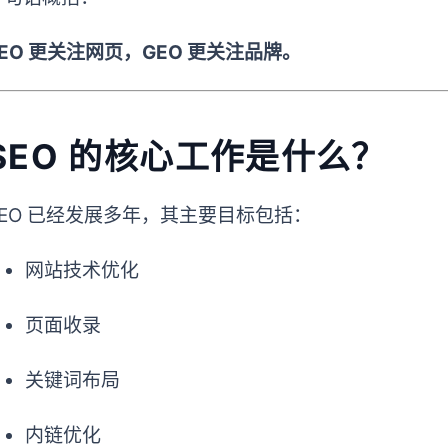
SEO 更关注网页，GEO 更关注品牌。
SEO 的核心工作是什么？
SEO 已经发展多年，其主要目标包括：
网站技术优化
页面收录
关键词布局
内链优化