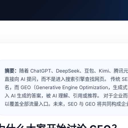
摘要：
随着 ChatGPT、DeepSeek、豆包、Kimi、
直接向 AI 提问，而不是进入搜索引擎查找网页。 传统 
名，而 GEO（Generative Engine Optimiza
入 AI 生成的答案，被 AI 理解、引用或推荐。 对于企业而
以覆盖全部流量入口。未来，SEO 与 GEO 将共同构成