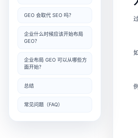
GEO 会取代 SEO 吗？
企业什么时候应该开始布局
GEO？
企业布局 GEO 可以从哪些方
面开始？
总结
常见问题（FAQ）