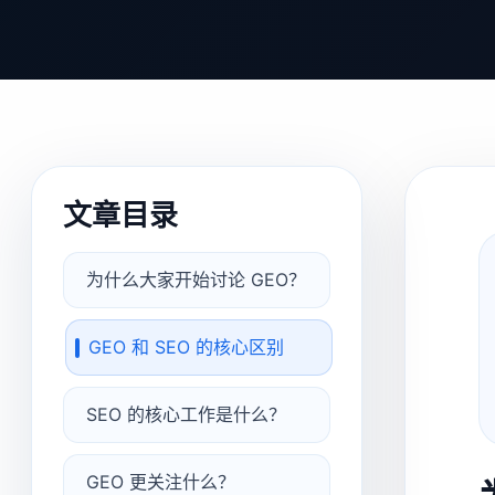
文章目录
为什么大家开始讨论 GEO？
GEO 和 SEO 的核心区别
SEO 的核心工作是什么？
GEO 更关注什么？