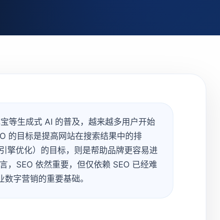
腾讯元宝等生成式 AI 的普及，越来越多用户开始
SEO 的目标是提高网站在搜索结果中的排
tion，生成式引擎优化）的目标，则是帮助品牌更容易进
言，SEO 依然重要，但仅依赖 SEO 已经难
企业数字营销的重要基础。