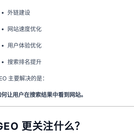
外链建设
网站速度优化
用户体验优化
搜索排名提升
SEO 主要解决的是：
如何让用户在搜索结果中看到网站。
GEO 更关注什么？