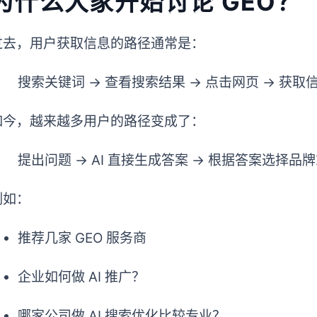
为什么大家开始讨论 GEO？
过去，用户获取信息的路径通常是：
搜索关键词 → 查看搜索结果 → 点击网页 → 获取
如今，越来越多用户的路径变成了：
提出问题 → AI 直接生成答案 → 根据答案选择品
例如：
推荐几家 GEO 服务商
企业如何做 AI 推广？
哪家公司做 AI 搜索优化比较专业？